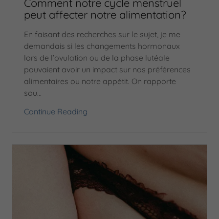
Comment notre cycle menstruel
peut affecter notre alimentation?
En faisant des recherches sur le sujet, je me
demandais si les changements hormonaux
lors de l’ovulation ou de la phase lutéale
pouvaient avoir un impact sur nos préférences
alimentaires ou notre appétit. On rapporte
sou...
Continue Reading