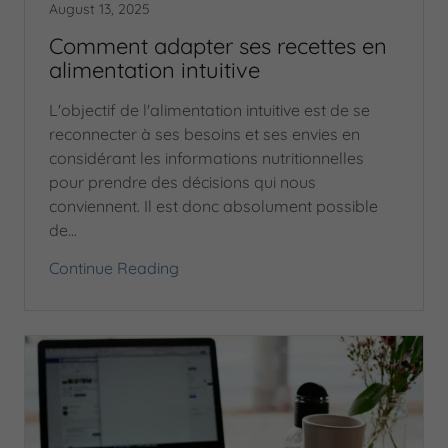
August 13, 2025
Comment adapter ses recettes en
alimentation intuitive
L'objectif de l'alimentation intuitive est de se
reconnecter à ses besoins et ses envies en
considérant les informations nutritionnelles
pour prendre des décisions qui nous
conviennent. Il est donc absolument possible
de...
Continue Reading