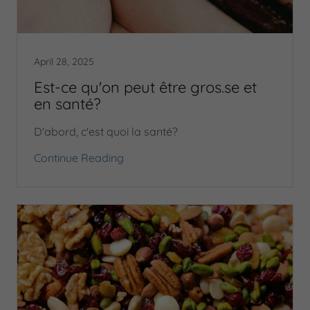
April 28, 2025
Est-ce qu'on peut être gros.se et
en santé?
D'abord, c'est quoi la santé?
Continue Reading