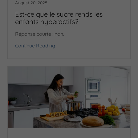
August 20, 2025
Est-ce que le sucre rends les
enfants hyperactifs?
Réponse courte : non.
Continue Reading