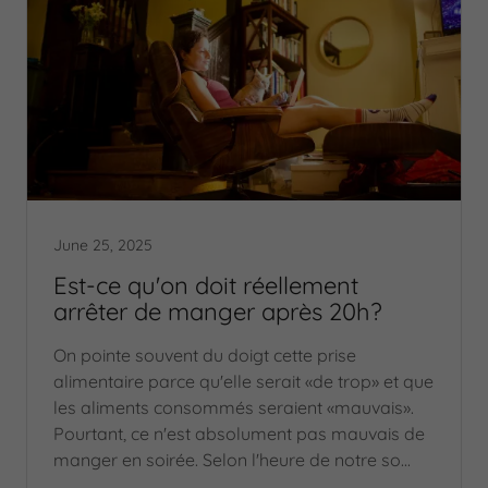
June 25, 2025
Est-ce qu'on doit réellement
arrêter de manger après 20h?
On pointe souvent du doigt cette prise
alimentaire parce qu'elle serait «de trop» et que
les aliments consommés seraient «mauvais».
Pourtant, ce n'est absolument pas mauvais de
manger en soirée. Selon l'heure de notre so...