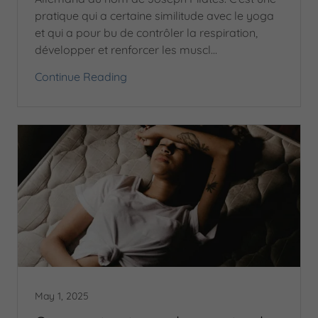
pratique qui a certaine similitude avec le yoga
et qui a pour bu de contrôler la respiration,
développer et renforcer les muscl...
Continue Reading
May 1, 2025