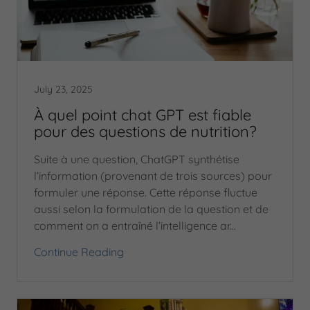
July 23, 2025
À quel point chat GPT est fiable
pour des questions de nutrition?
Suite à une question, ChatGPT synthétise
l’information (provenant de trois sources) pour
formuler une réponse. Cette réponse fluctue
aussi selon la formulation de la question et de
comment on a entraîné l’intelligence ar...
Continue Reading