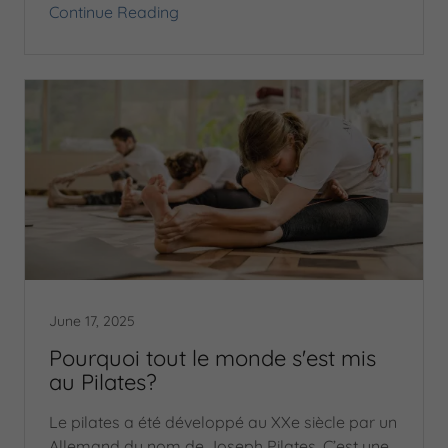
Continue Reading
June 17, 2025
Pourquoi tout le monde s'est mis
au Pilates?
Le pilates a été développé au XXe siècle par un
Allemand du nom de Joseph Pilates. C’est une