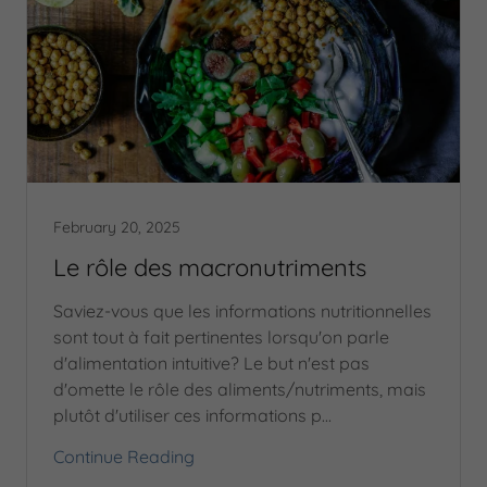
February 20, 2025
Le rôle des macronutriments
Saviez-vous que les informations nutritionnelles
sont tout à fait pertinentes lorsqu'on parle
d'alimentation intuitive? Le but n'est pas
d'omette le rôle des aliments/nutriments, mais
plutôt d'utiliser ces informations p...
Continue Reading