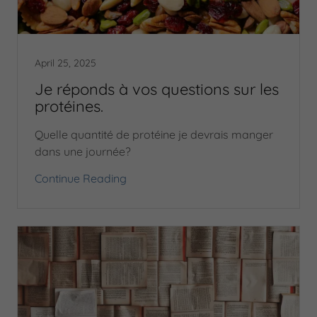
April 25, 2025
Je réponds à vos questions sur les
protéines.
Quelle quantité de protéine je devrais manger
dans une journée?
Continue Reading