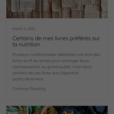
March 3, 2025
Certains de mes livres préférés sur
la nutrition
Plusieurs nutritionnistes-diététistes ont écrit des
livres au fil du temps pour partager leurs
connaissances au grand public. Voici donc
certains de ces livres que j'apprécie
particulièrement
Continue Reading